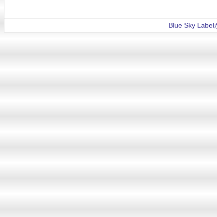
Blue Sky La