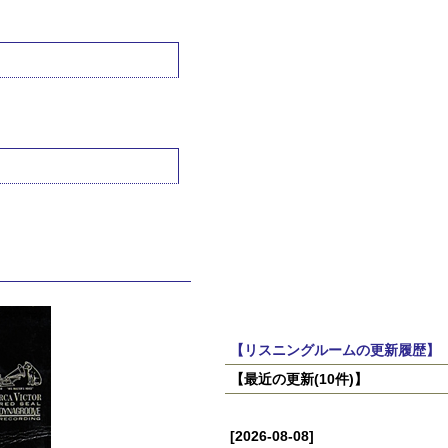
【リスニングルームの更新履歴】
【最近の更新(10件)】
[2026-08-08]