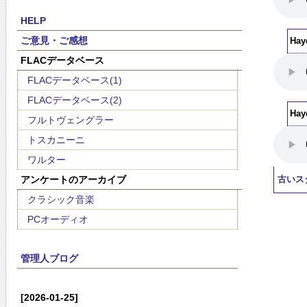
HELP
ご意見・ご感想
Hay
FLACデータベース
FLACデータベース(1)
FLACデータベース(2)
Hay
フルトヴェングラー
トスカニーニ
ワルター
アンケートのアーカイブ
古いス
クラシック音楽
PCオーディオ
管理人ブログ
[2026-01-25]