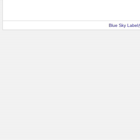
Blue Sky La