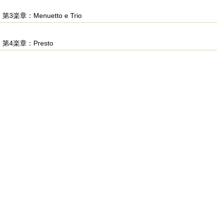
第3楽章：Menuetto e Trio
第4楽章：Presto