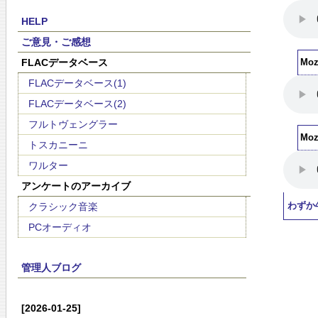
HELP
ご意見・ご感想
FLACデータベース
Moz
FLACデータベース(1)
FLACデータベース(2)
フルトヴェングラー
Moz
トスカニーニ
ワルター
アンケートのアーカイブ
クラシック音楽
わずか
PCオーディオ
管理人ブログ
[2026-01-25]