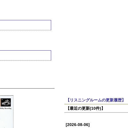
【リスニングルームの更新履歴】
【最近の更新(10件)】
[2026-08-06]