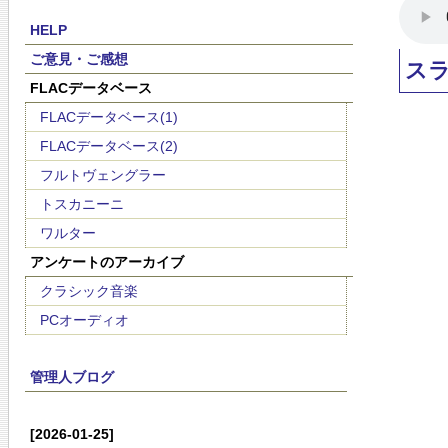
HELP
ご意見・ご感想
ス
FLACデータベース
FLACデータベース(1)
FLACデータベース(2)
フルトヴェングラー
トスカニーニ
ワルター
アンケートのアーカイブ
クラシック音楽
PCオーディオ
管理人ブログ
[2026-01-25]