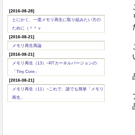
[2016-08-28]
とにかく、一度メモリ再生に取り組みたい方の
ために（＾＾ｖ
[2016-08-21]
メモリ再生再論
[2016-08-21]
メモリ再生（13）~RTカーネルバージョンの
「Tiny Core」
[2016-08-21]
メモリ再生（11）~これで、誰でも簡単「メモリ
再生」