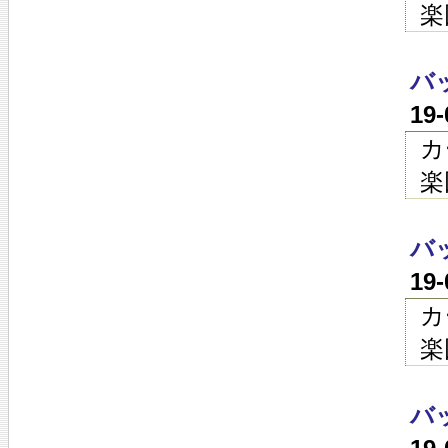
楽
バ
19
カ
楽
バ
19
カ
楽
バ