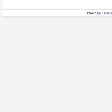
Blue Sky La