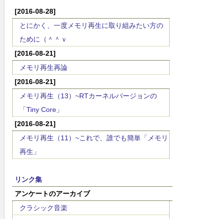
[2016-08-28]
とにかく、一度メモリ再生に取り組みたい方の
ために（＾＾ｖ
[2016-08-21]
メモリ再生再論
[2016-08-21]
メモリ再生（13）~RTカーネルバージョンの
「Tiny Core」
[2016-08-21]
メモリ再生（11）~これで、誰でも簡単「メモリ
再生」
リンク集
アンケートのアーカイブ
クラシック音楽