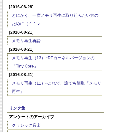
[2016-08-28]
とにかく、一度メモリ再生に取り組みたい方の
ために（＾＾ｖ
[2016-08-21]
メモリ再生再論
[2016-08-21]
メモリ再生（13）~RTカーネルバージョンの
「Tiny Core」
[2016-08-21]
メモリ再生（11）~これで、誰でも簡単「メモリ
再生」
リンク集
アンケートのアーカイブ
クラシック音楽