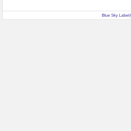
Blue Sky La