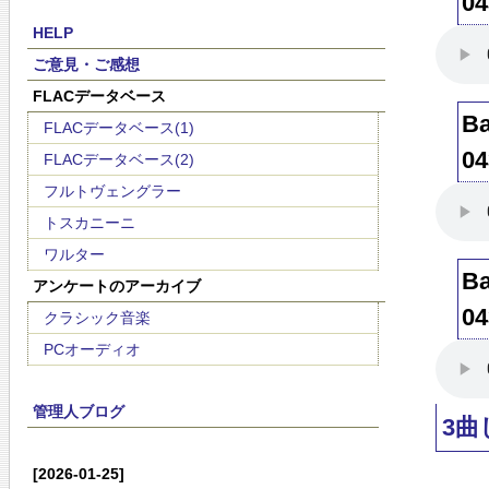
04
HELP
ご意見・ご感想
FLACデータベース
Ba
FLACデータベース(1)
04
FLACデータベース(2)
フルトヴェングラー
トスカニーニ
ワルター
Ba
アンケートのアーカイブ
04
クラシック音楽
PCオーディオ
管理人ブログ
3
[2026-01-25]