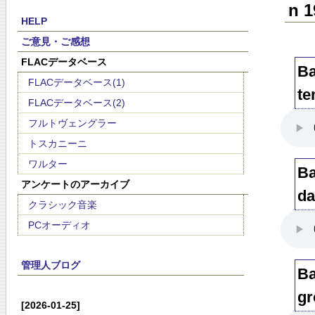
n 1
HELP
ご意見・ご感想
FLACデータベース
Ba
FLACデータベース(1)
te
FLACデータベース(2)
フルトヴェングラー
トスカニーニ
ワルター
Ba
アンケートのアーカイブ
da
クラシック音楽
PCオーディオ
管理人ブログ
Ba
gr
[2026-01-25]