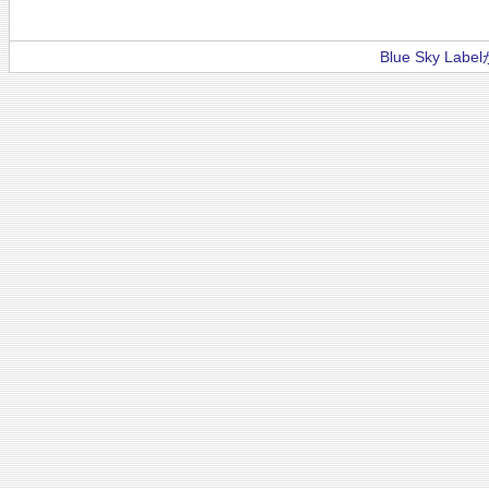
Blue Sky La