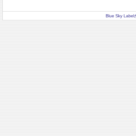
Blue Sky La