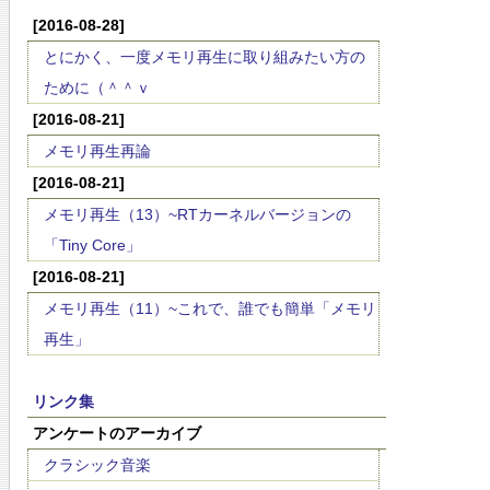
[2016-08-28]
とにかく、一度メモリ再生に取り組みたい方の
ために（＾＾ｖ
[2016-08-21]
メモリ再生再論
[2016-08-21]
メモリ再生（13）~RTカーネルバージョンの
「Tiny Core」
[2016-08-21]
メモリ再生（11）~これで、誰でも簡単「メモリ
再生」
リンク集
アンケートのアーカイブ
クラシック音楽