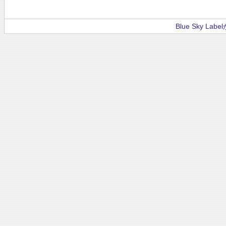
Blue Sky La