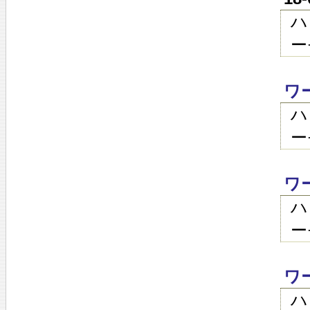
ハ
ー
ワ
ハ
ー
ワ
ハ
ー
ワ
ハ