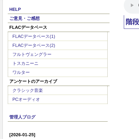
HELP
ご意見・ご感想
階
FLACデータベース
FLACデータベース(1)
FLACデータベース(2)
フルトヴェングラー
トスカニーニ
ワルター
アンケートのアーカイブ
クラシック音楽
PCオーディオ
管理人ブログ
[2026-01-25]