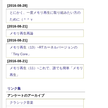
[2016-08-28]
とにかく、一度メモリ再生に取り組みたい方の
ために（＾＾ｖ
[2016-08-21]
メモリ再生再論
[2016-08-21]
メモリ再生（13）~RTカーネルバージョンの
「Tiny Core」
[2016-08-21]
メモリ再生（11）~これで、誰でも簡単「メモリ
再生」
リンク集
アンケートのアーカイブ
クラシック音楽