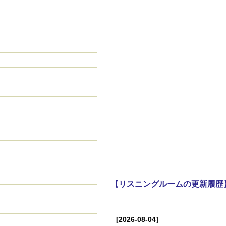
【リスニングルームの更新履歴
[2026-08-04]