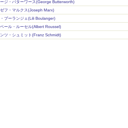
ジ・バターワース(George Butterworth)
ゼフ・マルクス(Joseph Marx)
ブーランジェ(Lili Boulanger)
ール・ルーセル(Albert Roussel)
ンツ・シュミット(Franz Schmidt)