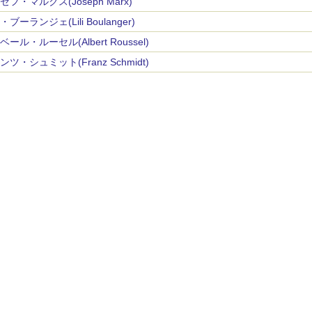
ゼフ・マルクス(Joseph Marx)
ブーランジェ(Lili Boulanger)
ール・ルーセル(Albert Roussel)
ンツ・シュミット(Franz Schmidt)