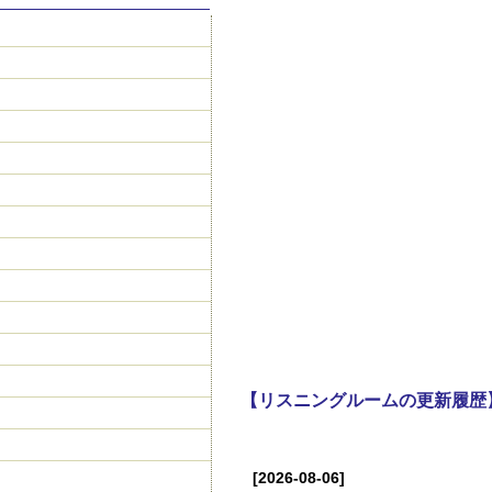
【リスニングルームの更新履歴
[2026-08-06]