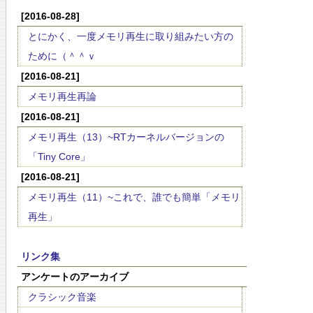
[2016-08-28]
とにかく、一度メモリ再生に取り組みたい方の
ために（＾＾ｖ
[2016-08-21]
メモリ再生再論
[2016-08-21]
メモリ再生（13）~RTカーネルバージョンの
「Tiny Core」
[2016-08-21]
メモリ再生（11）~これで、誰でも簡単「メモリ
再生」
リンク集
アンケートのアーカイブ
クラシック音楽