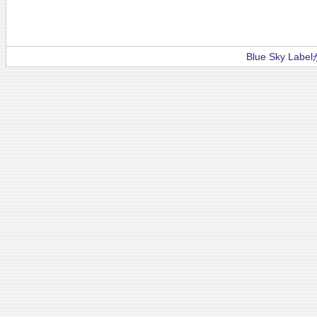
Blue Sky La