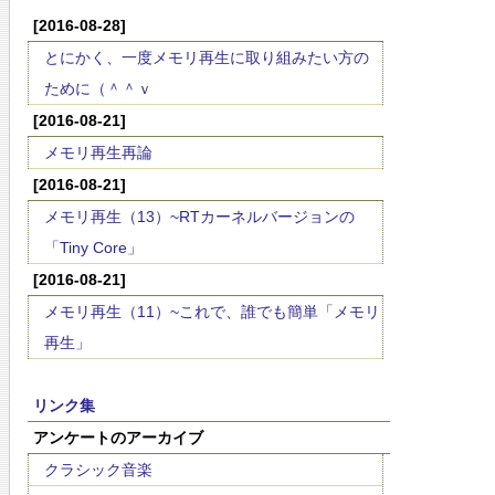
[2016-08-28]
とにかく、一度メモリ再生に取り組みたい方の
ために（＾＾ｖ
[2016-08-21]
メモリ再生再論
[2016-08-21]
メモリ再生（13）~RTカーネルバージョンの
「Tiny Core」
[2016-08-21]
メモリ再生（11）~これで、誰でも簡単「メモリ
再生」
リンク集
アンケートのアーカイブ
クラシック音楽