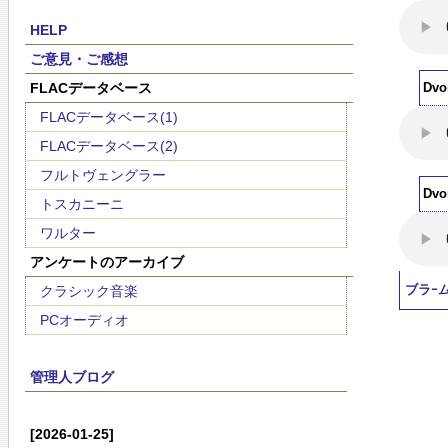
HELP
ご意見・ご感想
FLACデータベース
Dvo
FLACデータベース(1)
FLACデータベース(2)
フルトヴェングラー
Dvo
トスカニーニ
ワルター
アンケートのアーカイブ
クラシック音楽
ブラｰ
PCオーディオ
管理人ブログ
[2026-01-25]