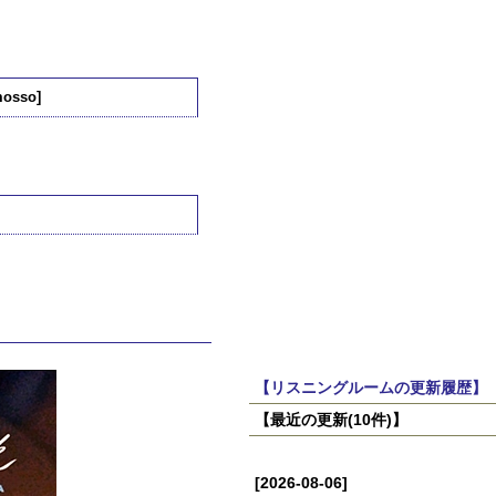
mosso]
【リスニングルームの更新履歴】
【最近の更新(10件)】
[2026-08-06]