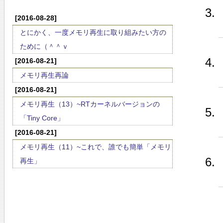
[2016-08-28]
とにかく、一度メモリ再生に取り組みたい方の
ために（＾＾ｖ
[2016-08-21]
メモリ再生再論
[2016-08-21]
メモリ再生（13）~RTカーネルバージョンの
「Tiny Core」
[2016-08-21]
メモリ再生（11）~これで、誰でも簡単「メモリ
再生」