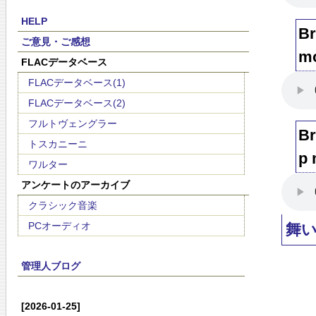
HELP
Br
ご意見・ご感想
mo
FLACデータベース
FLACデータベース(1)
FLACデータベース(2)
フルトヴェングラー
Br
トスカニーニ
p 
ワルター
アンケートのアーカイブ
クラシック音楽
PCオーディオ
舞
管理人ブログ
[2026-01-25]