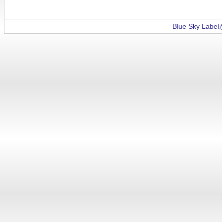
Blue Sky La