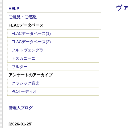
ヴ
HELP
ご意見・ご感想
FLACデータベース
FLACデータベース(1)
FLACデータベース(2)
フルトヴェングラー
トスカニーニ
ワルター
アンケートのアーカイブ
クラシック音楽
PCオーディオ
管理人ブログ
[2026-01-25]