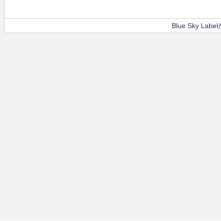
Blue Sky La