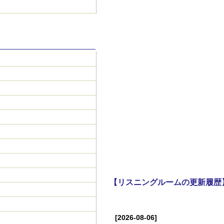
【リスニングルームの更新履歴
[2026-08-06]