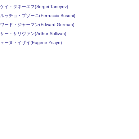
ゲイ・タネーエフ(Sergei Taneyev)
ルッチョ・ブゾーニ(Ferruccio Busoni)
ワード・ジャーマン(Edward German)
ー・サリヴァン(Arthur Sullivan)
ェーヌ・イザイ(Eugene Ysaye)