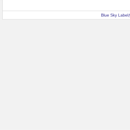
Blue Sky La