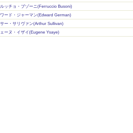
ルッチョ・ブゾーニ(Ferruccio Busoni)
ワード・ジャーマン(Edward German)
ー・サリヴァン(Arthur Sullivan)
ェーヌ・イザイ(Eugene Ysaye)