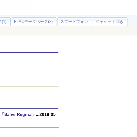
(1)
FLACデータベース(2)
スマートフォン
ジャケット聞き
lve Regina」
...2018-05-