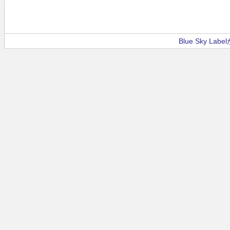
Blue Sky La