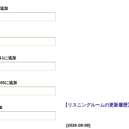
に追加
-11に追加
-05に追加
【リスニングルームの更新履歴
加
[2026-08-08]