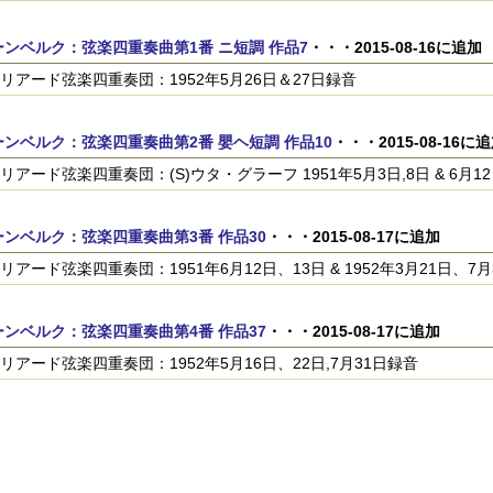
ンベルク：弦楽四重奏曲第1番 ニ短調 作品7
・・・2015-08-16に追加
リアード弦楽四重奏団：1952年5月26日＆27日録音
ンベルク：弦楽四重奏曲第2番 嬰ヘ短調 作品10
・・・2015-08-16に
リアード弦楽四重奏団：(S)ウタ・グラーフ 1951年5月3日,8日 & 6月1
ンベルク：弦楽四重奏曲第3番 作品30
・・・2015-08-17に追加
リアード弦楽四重奏団：1951年6月12日、13日 & 1952年3月21日、7
ンベルク：弦楽四重奏曲第4番 作品37
・・・2015-08-17に追加
リアード弦楽四重奏団：1952年5月16日、22日,7月31日録音