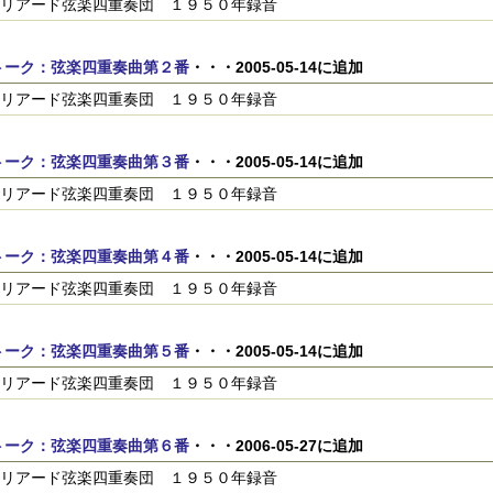
リアード弦楽四重奏団 １９５０年録音
トーク：弦楽四重奏曲第２番
・・・2005-05-14に追加
リアード弦楽四重奏団 １９５０年録音
トーク：弦楽四重奏曲第３番
・・・2005-05-14に追加
リアード弦楽四重奏団 １９５０年録音
トーク：弦楽四重奏曲第４番
・・・2005-05-14に追加
リアード弦楽四重奏団 １９５０年録音
トーク：弦楽四重奏曲第５番
・・・2005-05-14に追加
リアード弦楽四重奏団 １９５０年録音
トーク：弦楽四重奏曲第６番
・・・2006-05-27に追加
リアード弦楽四重奏団 １９５０年録音