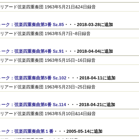
リアード弦楽四重奏団 1963年5月21日&24日録音
ーク：弦楽四重奏曲第3番 Sz.85
・・・2018-03-28に追加
リアード弦楽四重奏団 1963年5月7日~8日録音
ーク：弦楽四重奏曲第4番 Sz.91
・・・2018-04-04に追加
リアード弦楽四重奏団 1963年5月15日~16日録音
ーク：弦楽四重奏曲第5番 Sz.102
・・・2018-04-11に追加
リアード弦楽四重奏団 1963年5月23日~25日録音
ーク：弦楽四重奏曲第6番 Sz.114
・・・2018-04-21に追加
リアード弦楽四重奏団 1963年5月10日&14日録音
トーク：弦楽四重奏曲第１番
・・・2005-05-14に追加