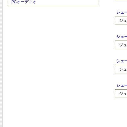
PCオーディオ
シェー
ジュ
シェー
ジュ
シェー
ジュ
シェー
ジュ