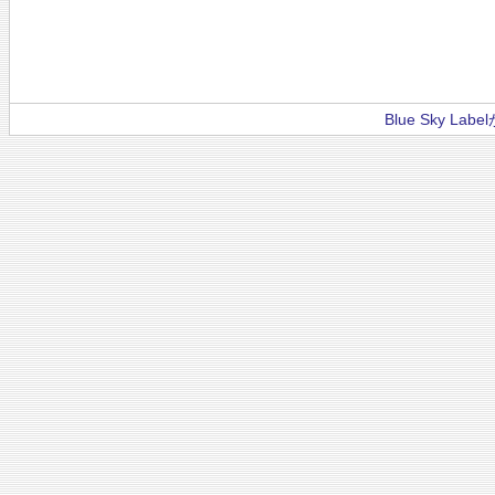
Blue Sky La