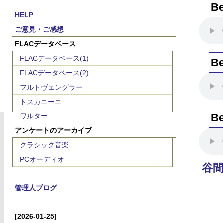
Be
HELP
ご意見・ご感想
FLACデータベース
FLACデータベース(1)
Be
FLACデータベース(2)
フルトヴェングラー
トスカニーニ
Be
ワルター
アンケートのアーカイブ
クラシック音楽
PCオーディオ
谷
管理人ブログ
[2026-01-25]