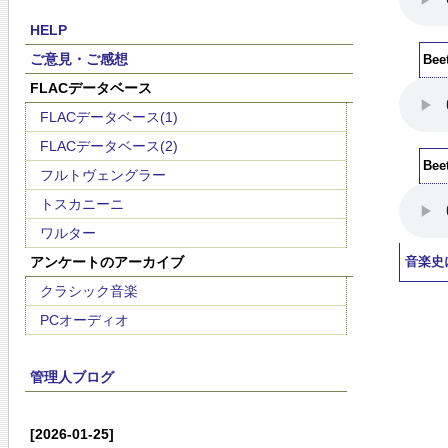
HELP
ご意見・ご感想
Bee
FLACデータベース
FLACデータベース(1)
FLACデータベース(2)
Bee
フルトヴェングラー
トスカニーニ
ワルター
アンケートのアーカイブ
音楽史
クラシック音楽
PCオーディオ
管理人ブログ
[2026-01-25]