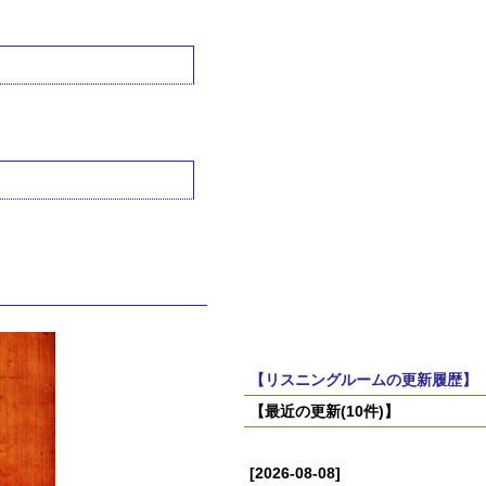
【リスニングルームの更新履歴】
【最近の更新(10件)】
[2026-08-08]