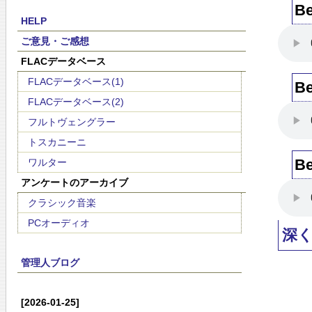
Be
HELP
ご意見・ご感想
FLACデータベース
FLACデータベース(1)
Be
FLACデータベース(2)
フルトヴェングラー
トスカニーニ
Be
ワルター
アンケートのアーカイブ
クラシック音楽
PCオーディオ
深
管理人ブログ
[2026-01-25]