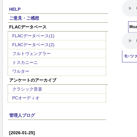
HELP
ご意見・ご感想
FLACデータベース
Moza
FLACデータベース(1)
FLACデータベース(2)
フルトヴェングラー
モｰツ
トスカニーニ
ワルター
アンケートのアーカイブ
クラシック音楽
PCオーディオ
管理人ブログ
[2026-01-25]