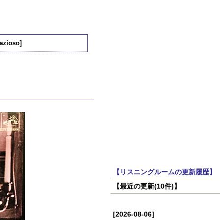
razioso]
【リスニングルームの更新履歴】
【最近の更新(10件)】
[2026-08-06]