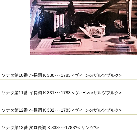
ソナタ第10番 ハ長調 K 330･･･1783 <ヴィｰンorザルツブルク>
ソナタ第11番 イ長調 K 331･･･1783 <ヴィｰンorザルツブルク>
ソナタ第12番 ヘ長調 K 332･･･1783 <ヴィｰンorザルツブルク>
ソナタ第13番 変ロ長調 K 333･･･1783?< リンツ?>