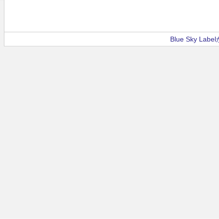
Blue Sky La