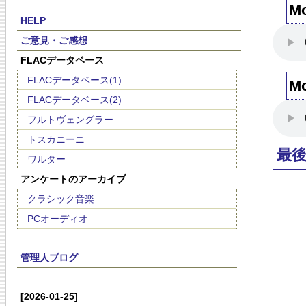
Mo
HELP
ご意見・ご感想
FLACデータベース
FLACデータベース(1)
Mo
FLACデータベース(2)
フルトヴェングラー
トスカニーニ
最
ワルター
アンケートのアーカイブ
クラシック音楽
PCオーディオ
管理人ブログ
[2026-01-25]