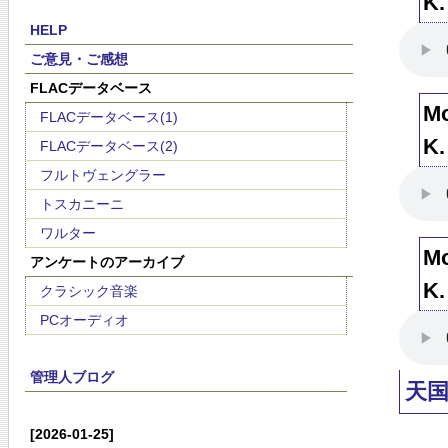
K.
HELP
ご意見・ご感想
FLACデータベース
Mo
FLACデータベース(1)
K.
FLACデータベース(2)
フルトヴェングラー
トスカニーニ
ワルター
Mo
アンケートのアーカイブ
K.
クラシック音楽
PCオーディオ
管理人ブログ
天
[2026-01-25]