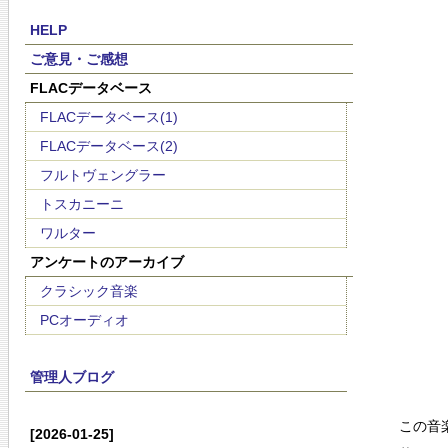
HELP
ご意見・ご感想
FLACデータベース
FLACデータベース(1)
FLACデータベース(2)
フルトヴェングラー
トスカニーニ
ワルター
アンケートのアーカイブ
クラシック音楽
PCオーディオ
管理人ブログ
この音
[2026-01-25]