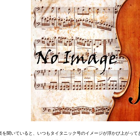
楽を聞いていると、いつもタイタニック号のイメージが浮かび上がって