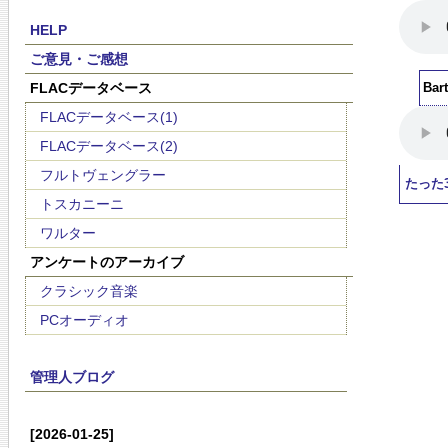
HELP
ご意見・ご感想
FLACデータベース
Ba
FLACデータベース(1)
FLACデータベース(2)
フルトヴェングラー
たった
トスカニーニ
ワルター
アンケートのアーカイブ
クラシック音楽
PCオーディオ
管理人ブログ
[2026-01-25]