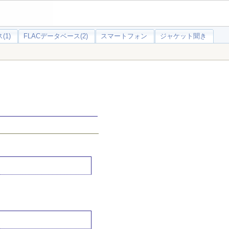
(1)
FLACデータベース(2)
スマートフォン
ジャケット聞き