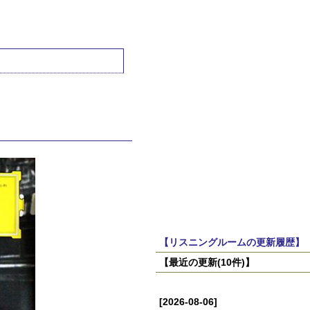
【リスニングルームの更新履歴】
【最近の更新(10件)】
[2026-08-06]