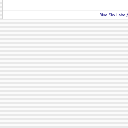
Blue Sky La