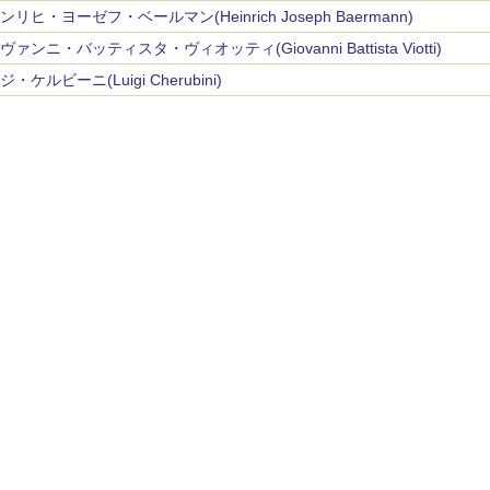
ンリヒ・ヨーゼフ・ベールマン(Heinrich Joseph Baermann)
ヴァンニ・バッティスタ・ヴィオッティ(Giovanni Battista Viotti)
・ケルビーニ(Luigi Cherubini)