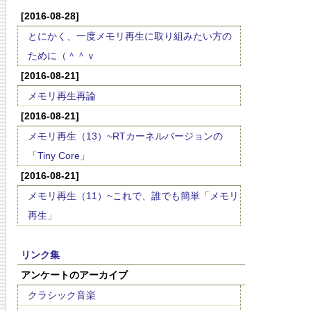
[2016-08-28]
とにかく、一度メモリ再生に取り組みたい方の
ために（＾＾ｖ
[2016-08-21]
メモリ再生再論
[2016-08-21]
メモリ再生（13）~RTカーネルバージョンの
「Tiny Core」
[2016-08-21]
メモリ再生（11）~これで、誰でも簡単「メモリ
再生」
リンク集
アンケートのアーカイブ
クラシック音楽