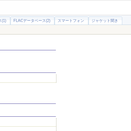
(1)
FLACデータベース(2)
スマートフォン
ジャケット聞き