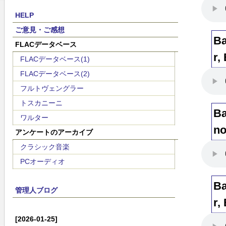
HELP
ご意見・ご感想
Ba
FLACデータベース
r,
FLACデータベース(1)
FLACデータベース(2)
フルトヴェングラー
トスカニーニ
Ba
ワルター
no
アンケートのアーカイブ
クラシック音楽
PCオーディオ
Ba
管理人ブログ
r,
[2026-01-25]