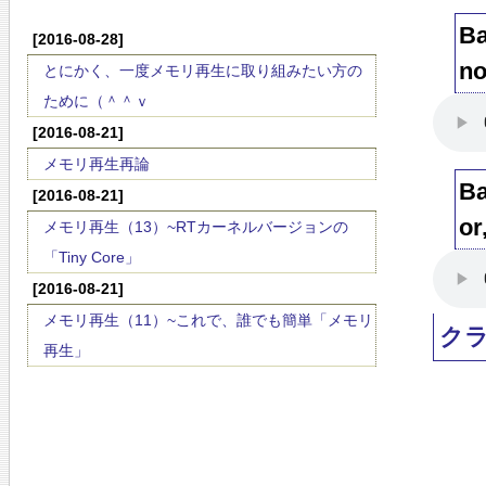
Ba
[2016-08-28]
no
とにかく、一度メモリ再生に取り組みたい方の
ために（＾＾ｖ
[2016-08-21]
メモリ再生再論
Ba
[2016-08-21]
or
メモリ再生（13）~RTカーネルバージョンの
「Tiny Core」
[2016-08-21]
メモリ再生（11）~これで、誰でも簡単「メモリ
ク
再生」