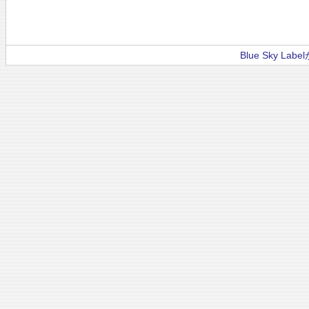
Blue Sky La