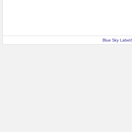
Blue Sky La