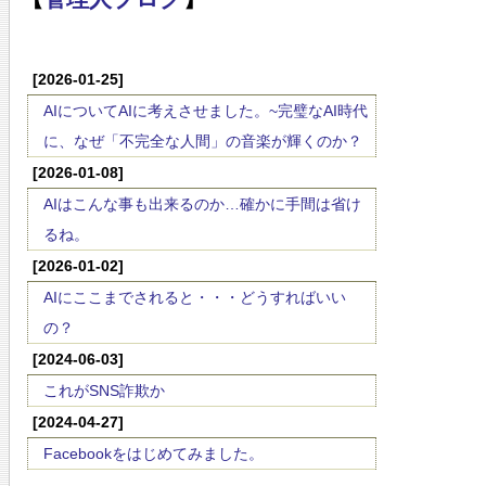
[2026-01-25]
AIについてAIに考えさせました。~完璧なAI時代
に、なぜ「不完全な人間」の音楽が輝くのか？
[2026-01-08]
AIはこんな事も出来るのか…確かに手間は省け
るね。
[2026-01-02]
AIにここまでされると・・・どうすればいい
の？
[2024-06-03]
これがSNS詐欺か
[2024-04-27]
Facebookをはじめてみました。