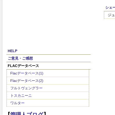
シェー
ジュ
HELP
ご意見・ご感想
FLACデータベース
Flacデータベース(1)
Flacデータベース(2)
フルトヴェングラー
トスカニーニ
ワルター
【
管理人ブログ
】