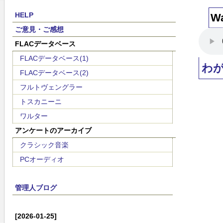
HELP
Wa
ご意見・ご感想
FLACデータベース
FLACデータベース(1)
わ
FLACデータベース(2)
フルトヴェングラー
トスカニーニ
ワルター
アンケートのアーカイブ
クラシック音楽
PCオーディオ
管理人ブログ
[2026-01-25]