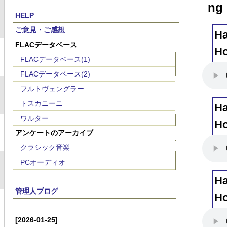
ng 
HELP
ご意見・ご感想
Ha
FLACデータベース
Ho
FLACデータベース(1)
FLACデータベース(2)
フルトヴェングラー
トスカニーニ
Ha
ワルター
Ho
アンケートのアーカイブ
クラシック音楽
PCオーディオ
Ha
管理人ブログ
Ho
[2026-01-25]