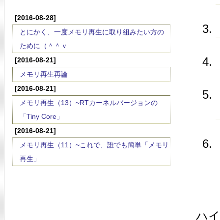
[2016-08-28]
とにかく、一度メモリ再生に取り組みたい方の
ために（＾＾ｖ
[2016-08-21]
メモリ再生再論
[2016-08-21]
メモリ再生（13）~RTカーネルバージョンの
「Tiny Core」
[2016-08-21]
メモリ再生（11）~これで、誰でも簡単「メモリ
再生」
ハイ