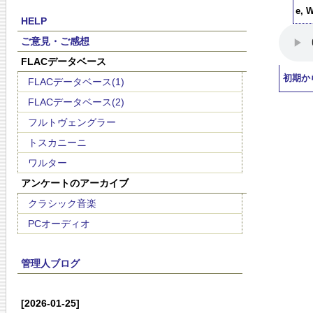
e, 
HELP
ご意見・ご感想
FLACデータベース
初期か
FLACデータベース(1)
FLACデータベース(2)
フルトヴェングラー
トスカニーニ
ワルター
アンケートのアーカイブ
クラシック音楽
PCオーディオ
管理人ブログ
[2026-01-25]