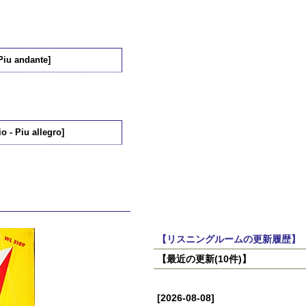
Piu andante]
 - Piu allegro]
【リスニングルームの更新履歴】
【最近の更新(10件)】
[2026-08-08]