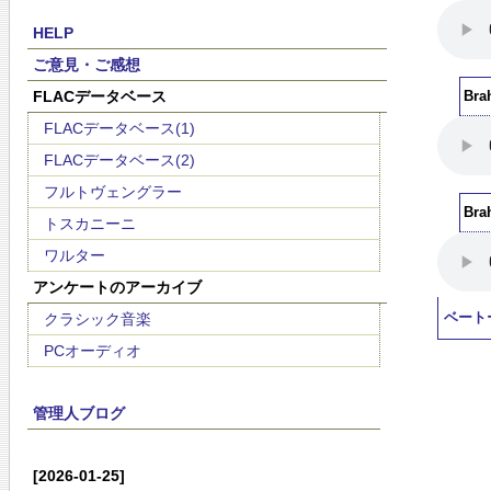
HELP
ご意見・ご感想
FLACデータベース
Bra
FLACデータベース(1)
FLACデータベース(2)
フルトヴェングラー
Bra
トスカニーニ
ワルター
アンケートのアーカイブ
クラシック音楽
ベート
PCオーディオ
管理人ブログ
[2026-01-25]