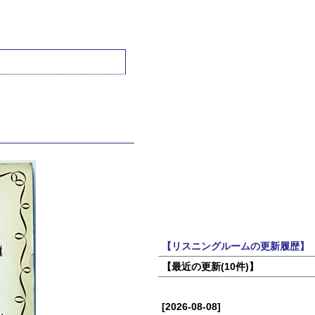
【リスニングルームの更新履歴】
【最近の更新(10件)】
[2026-08-08]