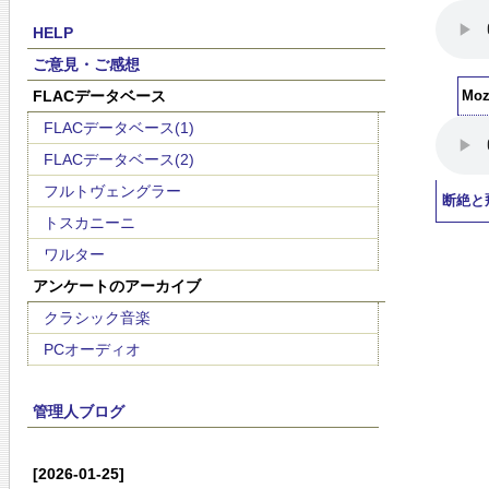
HELP
ご意見・ご感想
FLACデータベース
Moz
FLACデータベース(1)
FLACデータベース(2)
フルトヴェングラー
断絶と
トスカニーニ
ワルター
アンケートのアーカイブ
クラシック音楽
PCオーディオ
管理人ブログ
[2026-01-25]