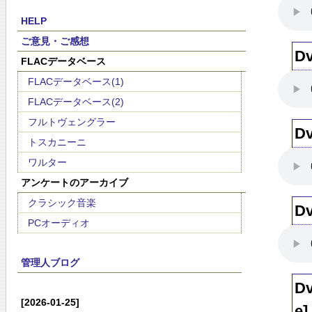
HELP
ご意見・ご感想
Dv
FLACデータベース
FLACデータベース(1)
FLACデータベース(2)
フルトヴェングラー
Dv
トスカニーニ
ワルター
アンケートのアーカイブ
クラシック音楽
Dv
PCオーディオ
管理人ブログ
Dv
[2026-01-25]
e]